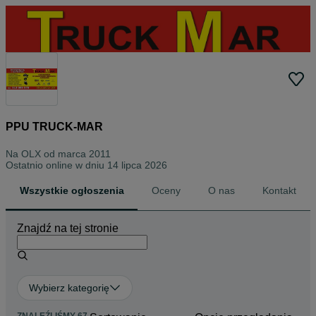
PPU TRUCK-MAR
Na OLX od
marca 2011
Ostatnio online w dniu 14 lipca 2026
Wszystkie ogłoszenia
Oceny
O nas
Kontakt
Znajdź na tej stronie
Wybierz kategorię